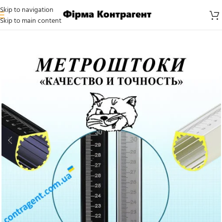
Skip to navigation
Skip to main content