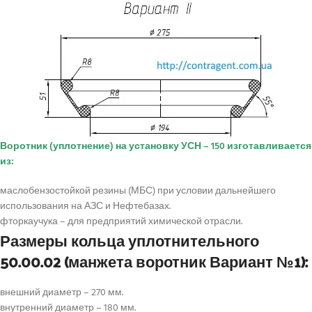
Воротник (уплотнение) на установку УСН – 150 изготавливается
из:
маслобензостойкой резины (МБС) при условии дальнейшего
использования на АЗС и Нефтебазах.
фторкаучука – для предприятий химической отрасли.
Размеры кольца уплотнительного
50.00.02 (манжета воротник Вариант №1):
внешний диаметр – 270 мм.
внутренний диаметр – 180 мм.