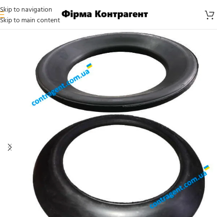
Skip to navigation
Skip to main content