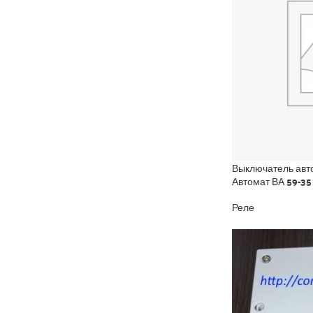
Выключатель авт
Автомат ВА 59-35
Реле