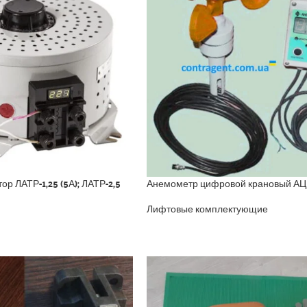
р ЛАТР-1,25 (5А); ЛАТР-2,5
Анемометр цифровой крановый АЦ
Лифтовые комплектующие