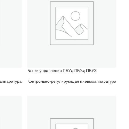
Блоки управления ПБУ1; ПБУ2; ПБУЗ
аппаратура
Контрольно-регулирующая пневмоаппаратура