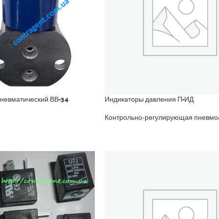
пневматический ВВ-34
Индикаторы давления П-ИД
Контрольно-регулирующая пневмо