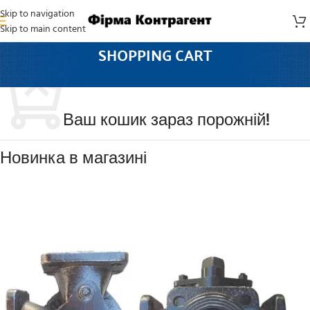
Skip to navigation
Skip to main content
SHOPPING CART
Ваш кошик зараз порожній!
Новинка в магазині