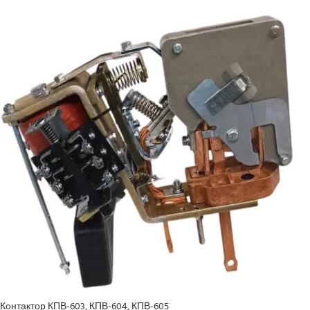
Контактор КПВ-603, КПВ-604, КПВ-605