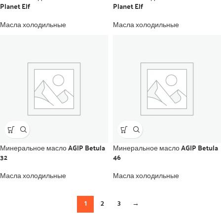
Planet Elf
Planet Elf
Масла холодильные
Масла холодильные
Минеральное масло AGIP Betula
Минеральное масло AGIP Betula
32
46
Масла холодильные
Масла холодильные
1
2
3
→