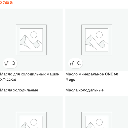
2 760
₴
Масло для холодильных машин
Масло минеральное ONC 68
ХФ 22-24
Mogul
Масла холодильные
Масла холодильные