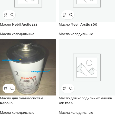
Масло Mobil Arctic 155
Масло Mobil Arctic 300
Масла холодильные
Масла холодильные
Масло для пневмосистем
Масло для холодильных машин
Renolin
ХФ 12-16
Масла холодильные
Масла холодильные