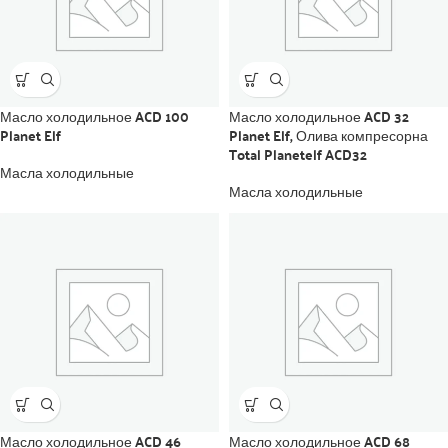
Масло холодильное ACD 100
Масло холодильное ACD 32
Planet Elf
Planet Elf, Олива компресорна
Total Planetelf ACD32
Масла холодильные
Масла холодильные
Масло холодильное ACD 46
Масло холодильное ACD 68