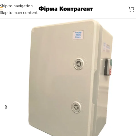
Skip to navigation
Skip to main content