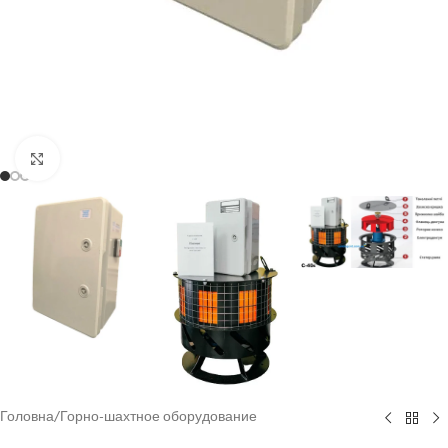
Click to enlarge
Головна
/
Горно-шахтное оборудование