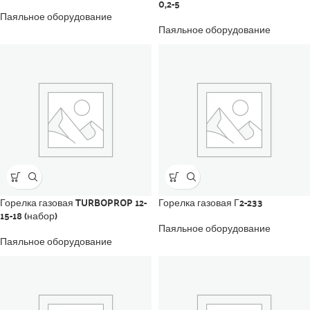
0,2-5
Паяльное оборудование
Паяльное оборудование
Горелка газовая TURBOPROP 12-
Горелка газовая Г2-233
15-18 (набор)
Паяльное оборудование
Паяльное оборудование