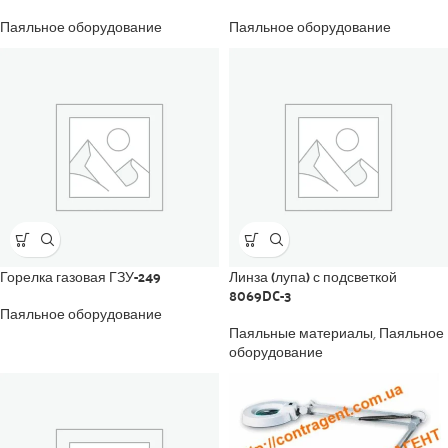
Паяльное оборудование
Паяльное оборудование
Горелка газовая ГЗУ-249
Линза (лупа) с подсветкой
8069DC-3
Паяльное оборудование
Паяльные материалы
,
Паяльное
оборудование