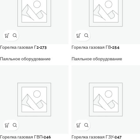
Горелка газовая Г2-273
Горелка газовая ГВ-254
Паяльное оборудование
Паяльное оборудование
Горелка газовая ГВП-246
Горелка газовая ГЗУ-247