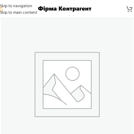
Skip to navigation
Skip to main content