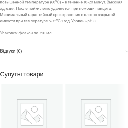
повышенной температуре (60ºС) – в течение 10-20 минут. Высокая
адгезия. После пайки легко удаляется при помощи пинцета.
Минимальный гарантийный срок хранения в плотно закрытой
емкости при температуре 5-35ºС 1 год. Уровень рН 8.
Упаковка: флакон по 250 мл.
Відгуки (0)
Супутні товари