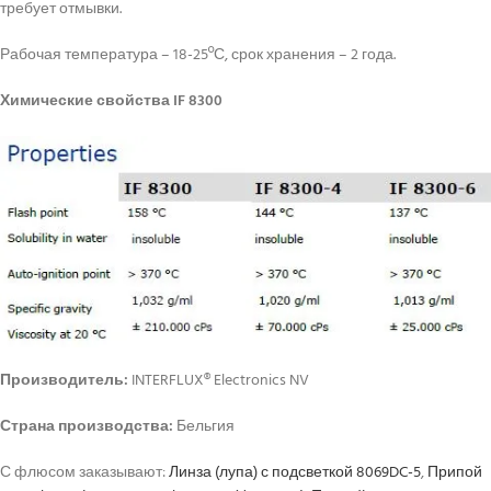
требует отмывки.
Рабочая температура – 18-25ºС, срок хранения – 2 года.
Химические свойства IF 8300
Производитель:
INTERFLUX® Electronics NV
Страна производства:
Бельгия
С флюсом заказывают:
Линза (лупа) с подсветкой 8069DC-5
,
Припой