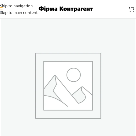
Skip to navigation
Skip to main content