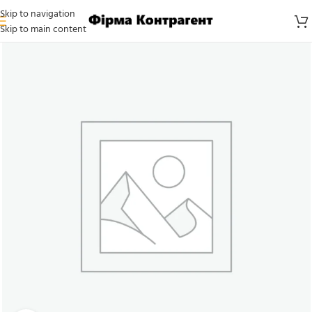
Skip to navigation
Skip to main content