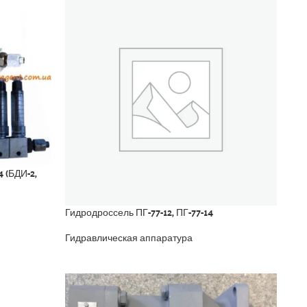
 (БДИ-2,
Гидродроссель ПГ-77-12, ПГ-77-14
Гидравлическая аппаратура