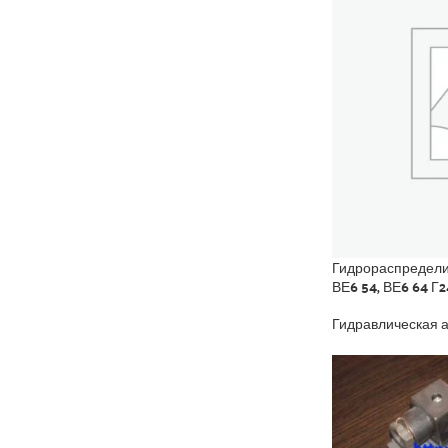
Гидрораспределит
ВЕ6 54, ВЕ6 64 Г2
Гидравлическая 