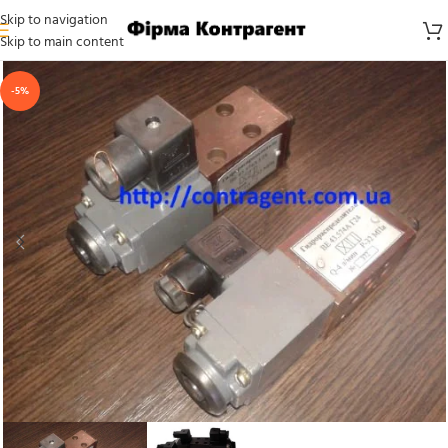
Skip to navigation
Skip to main content
-5%