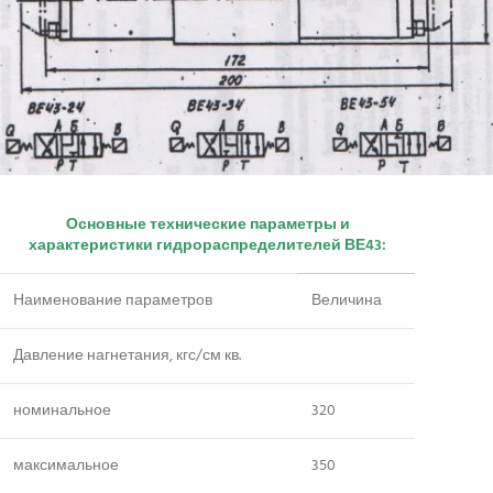
Основные технические параметры и
характеристики гидрораспределителей ВЕ43:
Наименование параметров
Величина
Давление нагнетания, кгс/см кв.
номинальное
320
максимальное
350