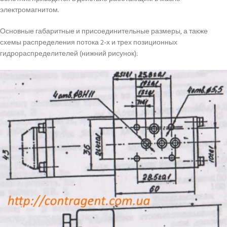
электромагнитом.
Основные габаритные и присоединительные размеры, а также
схемы распределения потока 2-х и трех позиционных
гидрораспределителей (нижний рисунок):