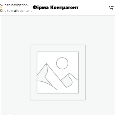
Skip to navigation
Skip to main content