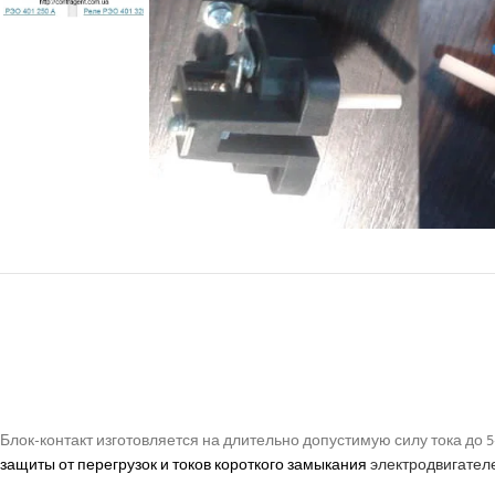
Блок-контакт изготовляется на длительно допустимую силу тока до
защиты от перегрузок и токов короткого замыкания
электродвигател