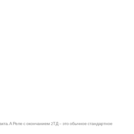
акта. А Реле с окончанием 2ТД – это обычное стандартное