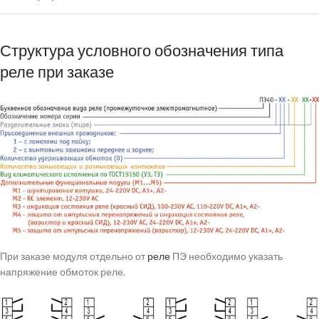
Структура условного обозначения типа
реле при заказе
При заказе модуля отдельно от
реле
ПЭ необходимо указать
напряжение обмоток реле.