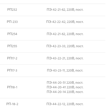
РП232
ПЭ-42-21-62, 220В, пост.
РП-233
ПЭ-42-22-42, 220В, пост.
РП254
ПЭ-42-21-62, 220В, пост.
РП255
ПЭ-42-23-33, 220В, пост.
РП17-2
ПЭ-43-22-21, 220В, пост.
РП17-3
ПЭ-43-23-11, 220В, пост.
ПЭ-44-20-51 220В, пост.
РП18-1
ПЭ-44-20-41 220В, пост.
ПЭ-44-20-14 220В, пост.
РП-18-2
ПЭ-44-22-12, 220В, пост.