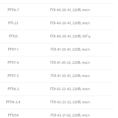
РП16-7
ПЭ-40-20-41, 220В, пост.
РП-23
ПЭ-40-20-41, 220В, пост.
РП25
ПЭ-40-20-41, 220В, 50Гц
РП17-1
ПЭ-41-20-41, 220В, пост.
РП17-4
ПЭ-41-20-23, 220В, пост.
РП17-5
ПЭ-41-20-41, 220В, пост.
РП16-2
ПЭ-42-22-42, 220В, пост.
РП16-3,4
ПЭ-42-23-32, 220В, пост.
РП254
ПЭ-42-21-62, 220В, пост.