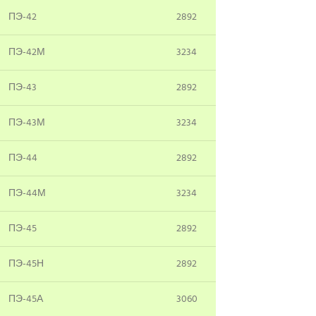
ПЭ-42
2892
ПЭ-42М
3234
ПЭ-43
2892
ПЭ-43М
3234
ПЭ-44
2892
ПЭ-44М
3234
ПЭ-45
2892
ПЭ-45Н
2892
ПЭ-45А
3060