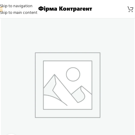
Skip to navigation
Skip to main content