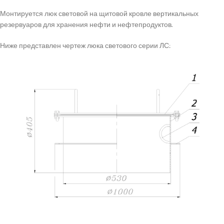
Монтируется люк световой на щитовой кровле вертикальных
резервуаров для хранения нефти и нефтепродуктов.
Ниже представлен чертеж люка светового серии ЛС: