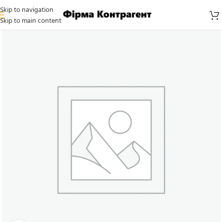
Skip to navigation
Skip to main content