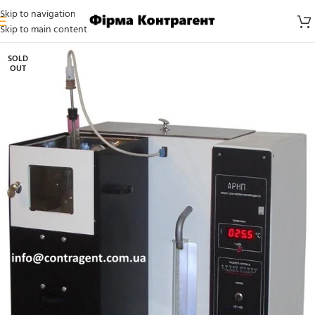
Skip to navigation
Skip to main content
SOLD
OUT