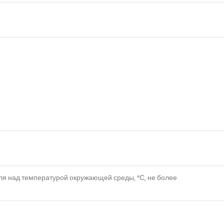
ля над температурой окружающей среды, °С, не более