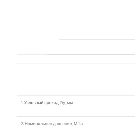
1. Условный проход, Dy, мм
2. Номинальное давление, МПа