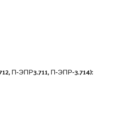
12, П-ЭПР3.711, П-ЭПР-3.714):