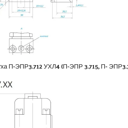
ха П-ЭПР3.712 УХЛ4 (П-ЭПР 3.715, П- ЭПР3.7