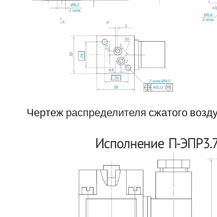
Чертеж
распределителя
сжатого возду