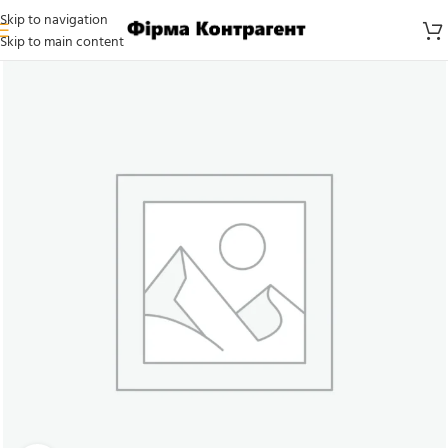
Skip to navigation
Skip to main content