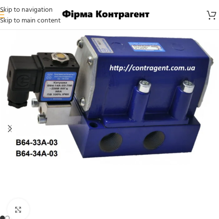
Skip to navigation
Skip to main content
Click to enlarge