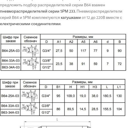
предложить подбор распределителей серии В64 взамен
пневмораспределителей серии 5РМ 233.
Пневмораспределители
серий В64 и 5РМ комплектуются
катушками
от 12 до 220В вместе с
електрическими соединителями
.