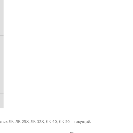
х ЛК, ЛК-25Х, ЛК-32Х, ЛК-40, ЛК-50 – текущий.