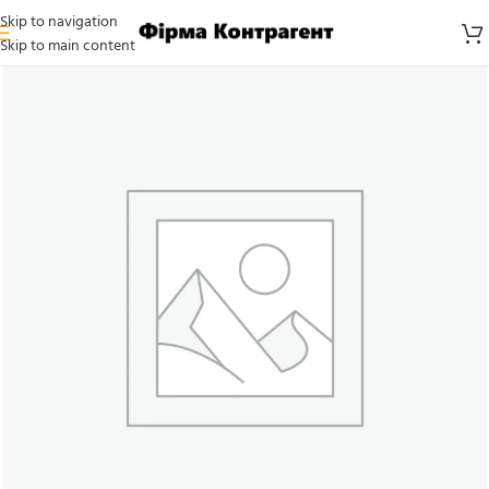
Skip to navigation
Skip to main content