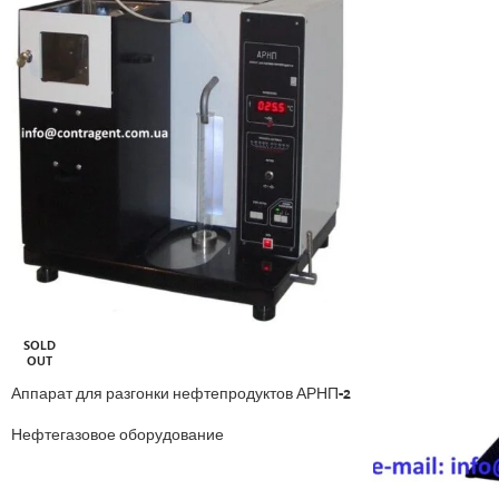
SOLD
OUT
Аппарат для разгонки нефтепродуктов АРНП-2
Нефтегазовое оборудование