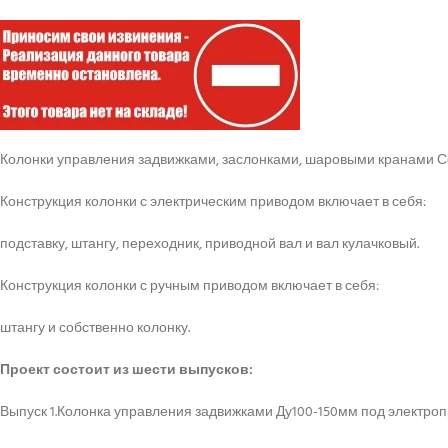
Колонки управления задвижками, заслонками, шаровыми кранами Се
Конструкция колонки с электрическим приводом включает в себя:
подставку, штангу, переходник, приводной вал и вал кулачковый.
Конструкция колонки с ручным приводом включает в себя:
штангу и собственно колонку.
Проект состоит из шести выпусков:
Выпуск 1.Колонка управления задвижками Ду100-150мм под электроп