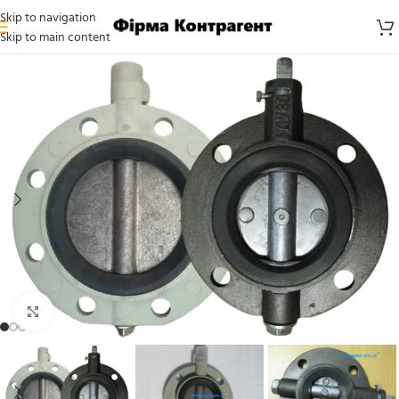
Skip to navigation
Skip to main content
Click to enlarge