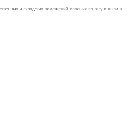
дственных и складских помещений опасных по газу и пыли в