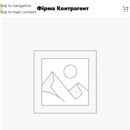
Skip to navigation
Skip to main content