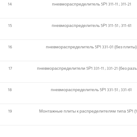
14
пневмораспределитель 5Р1 311-11 ; 311-21
15
пневмораспределитель 5Р1 311-51 ; 311-61
16
пневмораспределитель 5Р1 331-01 (без плиты
17
пневмораспределители 5Р1 331-11 ; 331-21 (без раз
18
пневмораспределитель 5Р1 331-51 ; 331-61
19
Монтажные плиты к распределителям типа 5Р1 (11,