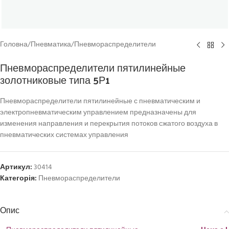
Головна
/
Пневматика
/
Пневмораспределители
Пневмораспределители пятилинейные
золотниковые типа 5Р1
Пневмораспределители пятилинейные с пневматическим и
электропневматическим управлением предназначены для
изменения направления и перекрытия потоков сжатого воздуха в
пневматических системах управления
Артикул:
30414
Категорія:
Пневмораспределители
Опис