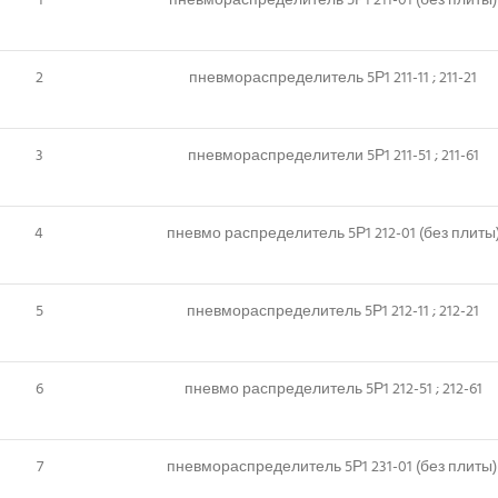
1
пневмораспределитель 5Р1 211-01 (без плиты)
2
пневмораспределитель 5Р1 211-11 ; 211-21
3
пневмораспределители 5Р1 211-51 ; 211-61
4
пневмо распределитель 5Р1 212-01 (без плиты
5
пневмораспределитель 5Р1 212-11 ; 212-21
6
пневмо распределитель 5Р1 212-51 ; 212-61
7
пневмораспределитель 5Р1 231-01 (без плиты