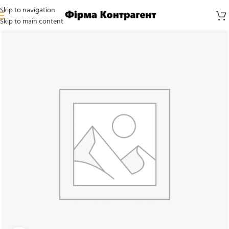
Skip to navigation
Skip to main content