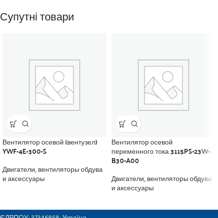
Супутні товари
Вентилятор осевой (вентузел)
Вентилятор осевой
YWF-4E-300-S
переменного тока 3115PS-23W-
B30-A00
Двигатели, вентиляторы обдува
и аксессуары
Двигатели, вентиляторы обдува
и аксессуары
ТОВ "ФІРМА КОНТРАГЕНТ"