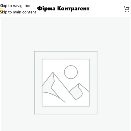
Skip to navigation
Skip to main content