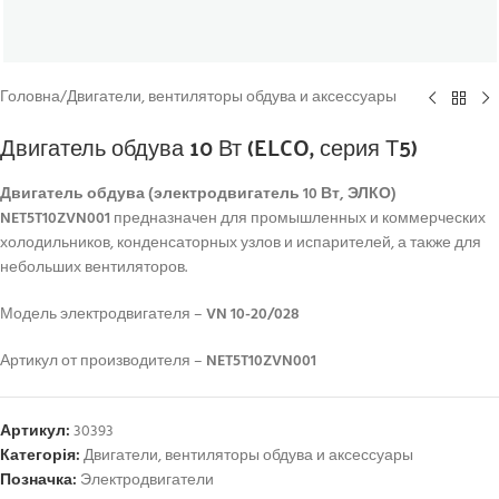
Головна
/
Двигатели, вентиляторы обдува и аксессуары
Двигатель обдува 10 Вт (ELCO, серия Т5)
Двигатель обдува (электродвигатель 10 Вт, ЭЛКО)
NET5T10ZVN001
предназначен для промышленных и коммерческих
холодильников, конденсаторных узлов и испарителей, а также для
небольших вентиляторов.
Модель электродвигателя –
VN 10-20/028
Артикул от производителя –
NET5T10ZVN001
Артикул:
30393
Категорія:
Двигатели, вентиляторы обдува и аксессуары
Позначка:
Электродвигатели