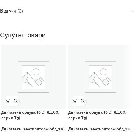
Відгуки (0)
Супутні товари
Двигатель обдува 16 Вт (ELCO,
Двигатель обдува 16 Вт (ELCO,
серия Т3)
серия Т5)
Двигатели, вентиляторы обдува
Двигатели, вентиляторы обдува