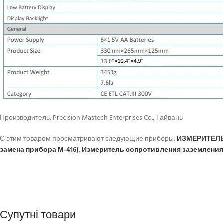
Производитель: Precision Mastech Enterprises Co., Тайвань
С этим товаром просматривают следующие приборы:
ИЗМЕРИТЕЛЬ 
замена прибора М-416)
,
Измеритель сопротивления заземления, 
Супутні товари