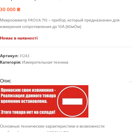
30 000
₴
Микроомметр PROVA 710 – прибор, который предназначен для
измерения сопротивления до 10А (60мОм)
Немає в наявності
Артикул:
31243
Категорія:
Измерительная техника
Опис
Основные технические характеристики и возможности