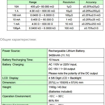
Общие характеристики: