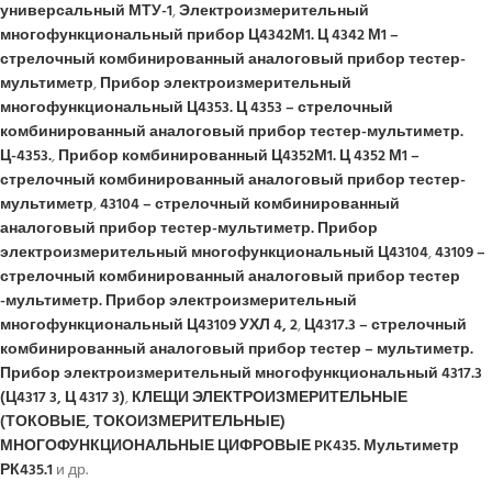
универсальный МТУ-1
,
Электроизмерительный
многофункциональный прибор Ц4342М1. Ц 4342 М1 –
стрелочный комбинированный аналоговый прибор тестер-
мультиметр
,
Прибор электроизмерительный
многофункциональный Ц4353. Ц 4353 – стрелочный
комбинированный аналоговый прибор тестер-мультиметр.
Ц-4353.
,
Прибор комбинированный Ц4352М1. Ц 4352 М1 –
стрелочный комбинированный аналоговый прибор тестер-
мультиметр
,
43104 – стрелочный комбинированный
аналоговый прибор тестер-мультиметр. Прибор
электроизмерительный многофункциональный Ц43104
,
43109 –
стрелочный комбинированный аналоговый прибор тестер
-мультиметр. Прибор электроизмерительный
многофункциональный Ц43109 УХЛ 4, 2
,
Ц4317.3 – стрелочный
комбинированный аналоговый прибор тестер – мультиметр.
Прибор электроизмерительный многофункциональный 4317.3
(Ц4317 3, Ц 4317 3)
,
КЛЕЩИ ЭЛЕКТРОИЗМЕРИТЕЛЬНЫЕ
(ТОКОВЫЕ, ТОКОИЗМЕРИТЕЛЬНЫЕ)
МНОГОФУНКЦИОНАЛЬНЫЕ ЦИФРОВЫЕ PK435. Мультиметр
РК435.1
и др.