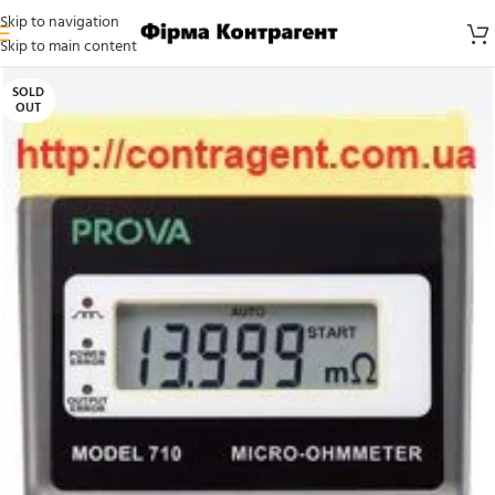
Skip to navigation
Skip to main content
SOLD
OUT