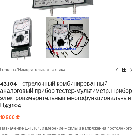
Головна
/
Измерительная техника
43104 – стрелочный комбинированный
аналоговый прибор тестер-мультиметр. Прибор
электроизмерительный многофункциональный
Ц43104
10 500
₴
Назначение Ц-43104: измерение – силы и напряжения постоянного