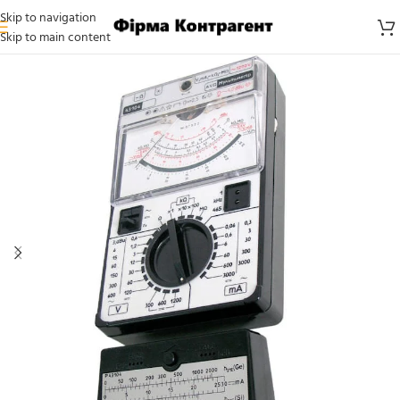
Skip to navigation
Skip to main content