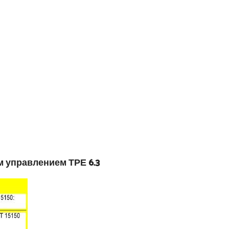
 управлением ТРЕ 6.3