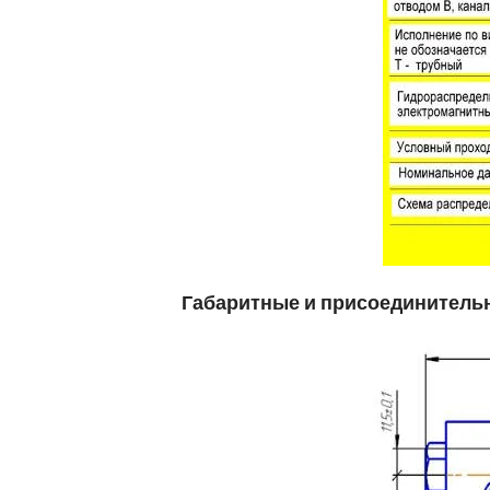
Габаритные и присоединитель