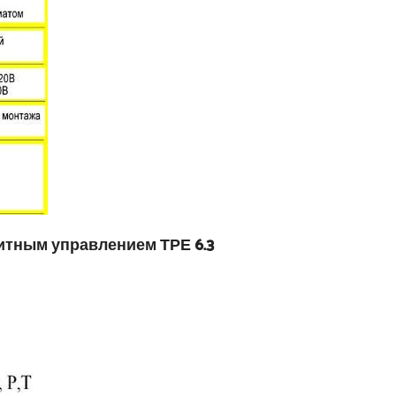
итным управлением ТРЕ 6.3