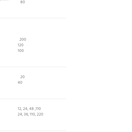
80
200
120
100
20
40
12, 24, 48 ,110
24, 36, 110, 220