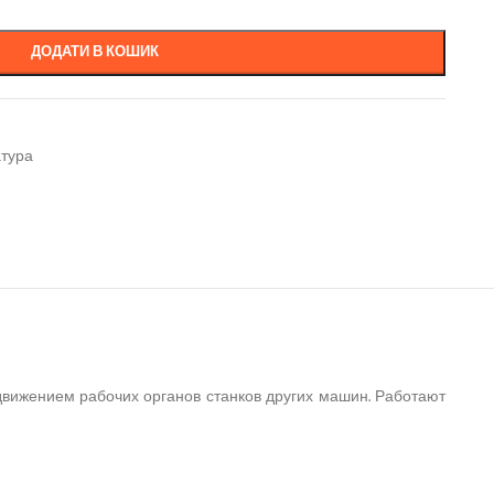
ДОДАТИ В КОШИК
атура
вижением рабочих органов станков других машин. Работают