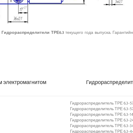
ы
Гидрораспределители ТРЕ6.3
текущего года выпуска. Гарантий
им электромагнитом
Гидрораспределите
Гидрораспределитель ТРЕ 6.3-5
Гидрораспределитель ТРЕ 6.3-
Гидрораспределитель ТРЕ 6.3-14
Гидрораспределитель ТРЕ 6.3-2
Гидрораспределитель ТРЕ 6.3-3
Гидрораспределитель ТРЕ 6.3-4