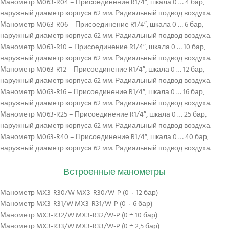
Манометр M063-R04 – Присоединение R1/4″, шкала 0 … 4 бар,
наружный диаметр корпуса 62 мм. Радиальный подвод воздуха.
Манометр M063-R06 – Присоединение R1/4″, шкала 0 … 6 бар,
наружный диаметр корпуса 62 мм. Радиальный подвод воздуха.
Манометр M063-R10 – Присоединение R1/4″, шкала 0 … 10 бар,
наружный диаметр корпуса 62 мм. Радиальный подвод воздуха.
Манометр M063-R12 – Присоединение R1/4″, шкала 0 … 12 бар,
наружный диаметр корпуса 62 мм. Радиальный подвод воздуха.
Манометр M063-R16 – Присоединение R1/4″, шкала 0 … 16 бар,
наружный диаметр корпуса 62 мм. Радиальный подвод воздуха.
Манометр M063-R25 – Присоединение R1/4″, шкала 0 … 25 бар,
наружный диаметр корпуса 62 мм. Радиальный подвод воздуха.
Манометр M063-R40 – Присоединение R1/4″, шкала 0 … 40 бар,
наружный диаметр корпуса 62 мм. Радиальный подвод воздуха.
Встроенные манометры
Манометр MX3-R30/W MX3-R30/W-P (0 ÷ 12 бар)
Манометр MX3-R31/W MX3-R31/W-P (0 ÷ 6 бар)
Манометр MX3-R32/W MX3-R32/W-P (0 ÷ 10 бар)
Манометр MX3-R33/W MX3-R33/W-P (0 ÷ 2,5 бар)