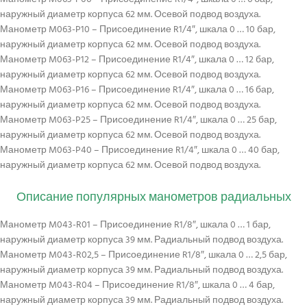
наружный диаметр корпуса 62 мм. Осевой подвод воздуха.
Манометр M063-P10 – Присоединение R1/4″, шкала 0 … 10 бар,
наружный диаметр корпуса 62 мм. Осевой подвод воздуха.
Манометр M063-P12 – Присоединение R1/4″, шкала 0 … 12 бар,
наружный диаметр корпуса 62 мм. Осевой подвод воздуха.
Манометр M063-P16 – Присоединение R1/4″, шкала 0 … 16 бар,
наружный диаметр корпуса 62 мм. Осевой подвод воздуха.
Манометр M063-P25 – Присоединение R1/4″, шкала 0 … 25 бар,
наружный диаметр корпуса 62 мм. Осевой подвод воздуха.
Манометр M063-P40 – Присоединение R1/4″, шкала 0 … 40 бар,
наружный диаметр корпуса 62 мм. Осевой подвод воздуха.
Описание популярных манометров радиальных
Манометр M043-R01 – Присоединение R1/8″, шкала 0 … 1 бар,
наружный диаметр корпуса 39 мм. Радиальный подвод воздуха.
Манометр M043-R02,5 – Присоединение R1/8″, шкала 0 … 2,5 бар,
наружный диаметр корпуса 39 мм. Радиальный подвод воздуха.
Манометр M043-R04 – Присоединение R1/8″, шкала 0 … 4 бар,
наружный диаметр корпуса 39 мм. Радиальный подвод воздуха.