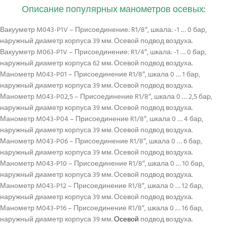
Описание популярных манометров осевых:
Вакууметр M043-P1V – Присоединение: R1/8″, шкала: -1 … 0 бар,
наружный диаметр корпуса 39 мм. Осевой подвод воздуха.
Вакууметр M063-P1V – Присоединение: R1/4″, шкала: -1 … 0 бар,
наружный диаметр корпуса 62 мм. Осевой подвод воздуха.
Манометр M043-P01 – Присоединение R1/8″, шкала 0 … 1 бар,
наружный диаметр корпуса 39 мм. Осевой подвод воздуха.
Манометр M043-P02,5 – Присоединение R1/8″, шкала 0 … 2,5 бар,
наружный диаметр корпуса 39 мм. Осевой подвод воздуха.
Манометр M043-P04 – Присоединение R1/8″, шкала 0 … 4 бар,
наружный диаметр корпуса 39 мм. Осевой подвод воздуха.
Манометр M043-P06 – Присоединение R1/8″, шкала 0 … 6 бар,
наружный диаметр корпуса 39 мм. Осевой подвод воздуха.
Манометр M043-P10 – Присоединение R1/8″, шкала 0 … 10 бар,
наружный диаметр корпуса 39 мм. Осевой подвод воздуха.
Манометр M043-P12 – Присоединение R1/8″, шкала 0 … 12 бар,
наружный диаметр корпуса 39 мм. Осевой подвод воздуха.
Манометр M043-P16 – Присоединение R1/8″, шкала 0 … 16 бар,
наружный диаметр корпуса 39 мм.
Осевой
подвод воздуха.