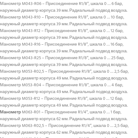
Манометр M043-R06 – Присоединение R1/8″, шкала 0 … 6 бар,
наружный диаметр корпуса 39 мм. Радиальный подвод воздуха.
Манометр M043-R10 – Присоединение R1/8″, шкала 0 … 10 бар,
наружный диаметр корпуса 39 мм. Радиальный подвод воздуха.
Манометр M043-R12 – Присоединение R1/8″, шкала 0 … 12 бар,
наружный диаметр корпуса 39 мм. Радиальный подвод воздуха.
Манометр M043-R16 – Присоединение R1/8″, шкала 0 … 16 бар,
наружный диаметр корпуса 39 мм. Радиальный подвод воздуха.
Манометр M043-R25 – Присоединение R1/8″, шкала 0 … 25 бар,
наружный диаметр корпуса 39 мм. Радиальный подвод воздуха.
Манометр M053-R02,5 – Присоединение R1/8″, шкала 0 … 2,5 бар,
наружный диаметр корпуса 49 мм. Радиальный подвод воздуха.
Манометр M053-R04 – Присоединение R1/8″, шкала 0 … 4 бар,
наружный диаметр корпуса 49 мм. Радиальный подвод воздуха.
Манометр M053-R12 – Присоединение R1/8″, шкала 0 … 12 бар,
наружный диаметр корпуса 49 мм. Радиальный подвод воздуха.
Манометр
M063-R01 – Присоединение R1/4″, шкала 0 … 1 бар,
наружный диаметр корпуса 62 мм. Радиальный подвод воздуха.
Манометр M063-R02,5 – Присоединение R1/4″, шкала 0 … 2,5 бар,
наружный диаметр корпуса 62 мм. Радиальный подвод воздуха.