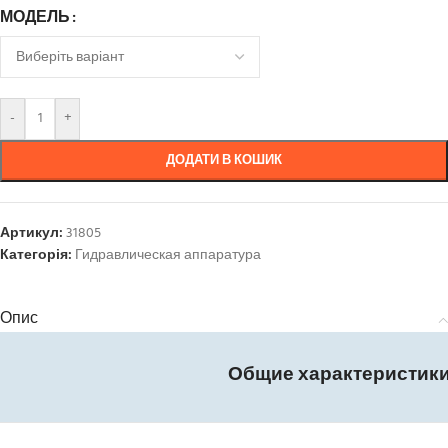
МОДЕЛЬ
-
+
ДОДАТИ В КОШИК
Артикул:
31805
Категорія:
Гидравлическая аппаратура
Опис
Общие характеристик