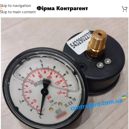
Skip to navigation
Skip to main content