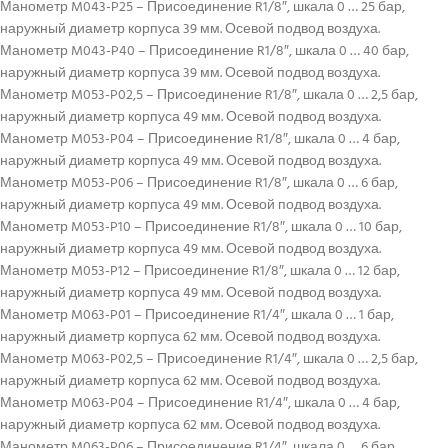
Манометр M043-P25 – Присоединение R1/8″, шкала 0 … 25 бар,
наружный диаметр корпуса 39 мм. Осевой подвод воздуха.
Манометр M043-P40 – Присоединение R1/8″, шкала 0 … 40 бар,
наружный диаметр корпуса 39 мм. Осевой подвод воздуха.
Манометр M053-P02,5 – Присоединение R1/8″, шкала 0 … 2,5 бар,
наружный диаметр корпуса 49 мм. Осевой подвод воздуха.
Манометр M053-P04 – Присоединение R1/8″, шкала 0 … 4 бар,
наружный диаметр корпуса 49 мм. Осевой подвод воздуха.
Манометр M053-P06 – Присоединение R1/8″, шкала 0 … 6 бар,
наружный диаметр корпуса 49 мм. Осевой подвод воздуха.
Манометр M053-P10 – Присоединение R1/8″, шкала 0 … 10 бар,
наружный диаметр корпуса 49 мм. Осевой подвод воздуха.
Манометр M053-P12 – Присоединение R1/8″, шкала 0 … 12 бар,
наружный диаметр корпуса 49 мм. Осевой подвод воздуха.
Манометр M063-P01 – Присоединение R1/4″, шкала 0 … 1 бар,
наружный диаметр корпуса 62 мм. Осевой подвод воздуха.
Манометр M063-P02,5 – Присоединение R1/4″, шкала 0 … 2,5 бар,
наружный диаметр корпуса 62 мм. Осевой подвод воздуха.
Манометр M063-P04 – Присоединение R1/4″, шкала 0 … 4 бар,
наружный диаметр корпуса 62 мм. Осевой подвод воздуха.
Манометр M063-P06 – Присоединение R1/4″, шкала 0 … 6 бар,