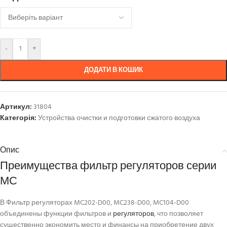
-
+
ДОДАТИ В КОШИК
Артикул:
31804
Категорія:
Устройства очистки и подготовки сжатого воздуха
Опис
Преимущества фильтр регуляторов серии
МС
В Фильтр регуляторах MC202-D00, MC238-D00, MC104-D00
объединены функции фильтров и
регуляторов
, что позволяет
существенно экономить место и финансы на приобретение двух