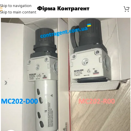
Skip to navigation
Skip to main content