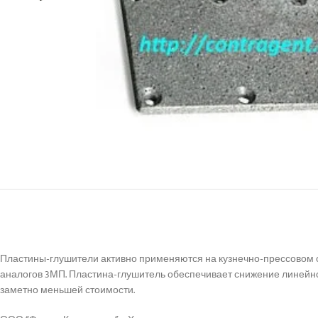
Пластины-глушители активно применяются на кузнечно-прессовом 
аналогов 3МП. Пластина-глушитель обеспечивает снижение линейно
заметно меньшей стоимости.