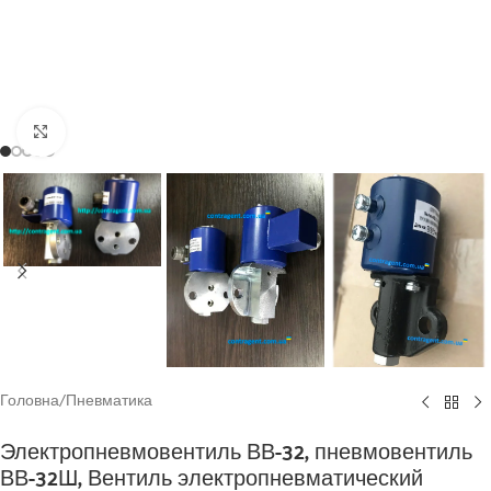
Click to enlarge
Головна
/
Пневматика
Электропневмовентиль ВВ-32, пневмовентиль
ВВ-32Ш, Вентиль электропневматический