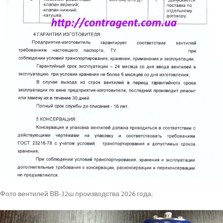
Фото вентилей ВВ-32ш производства 2026 года: