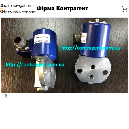
Skip to navigation
Skip to main content