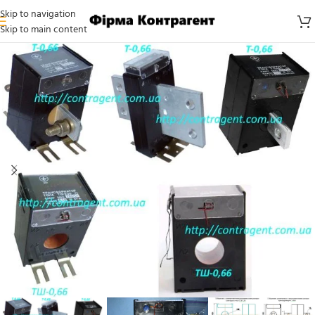
Skip to navigation
Skip to main content