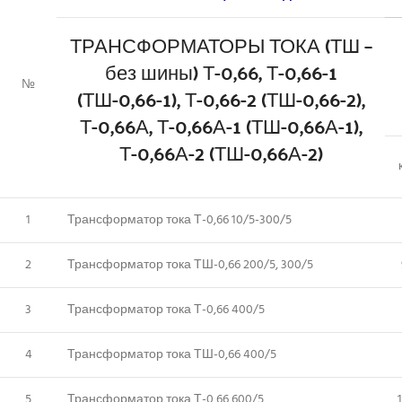
ТРАНСФОРМАТОРЫ ТОКА (ТШ –
без шины) Т-0,66, Т-0,66-1
№
(ТШ-0,66-1), Т-0,66-2 (ТШ-0,66-2),
Т-0,66А, Т-0,66А-1 (ТШ-0,66А-1),
Т-0,66А-2 (ТШ-0,66А-2)
1
Трансформатор тока Т-0,66 10/5-300/5
2
Трансформатор тока ТШ-0,66 200/5, 300/5
3
Трансформатор тока Т-0,66 400/5
4
Трансформатор тока ТШ-0,66 400/5
5
Трансформатор тока Т-0,66 600/5