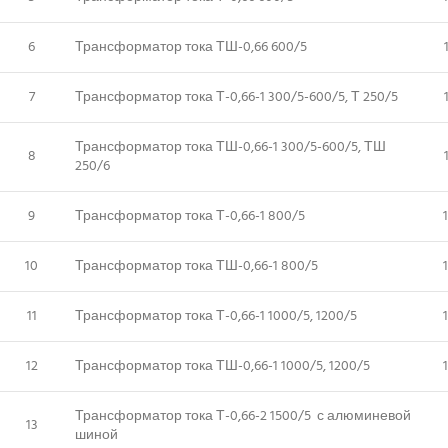
6
Трансформатор тока ТШ-0,66 600/5
7
Трансформатор тока Т-0,66-1 300/5-600/5, Т 250/5
Трансформатор тока ТШ-0,66-1 300/5-600/5, ТШ
8
250/6
9
Трансформатор тока Т-0,66-1 800/5
10
Трансформатор тока ТШ-0,66-1 800/5
11
Трансформатор тока Т-0,66-1 1000/5, 1200/5
12
Трансформатор тока ТШ-0,66-1 1000/5, 1200/5
Трансформатор тока Т-0,66-2 1500/5 с алюминевой
13
шиной