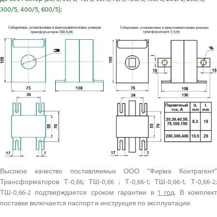
300/5, 400/5, 600/5):
Высокое качество поставляемых ООО “Фирма Контрагент”
Трансформаторов Т-0,66; ТШ-0,66 ; Т-0,66-1; ТШ-0,66-1; Т-0,66-2;
ТШ-0,66-2 подтверждается сроком гарантии в
1 год
. В комплект
поставки включается паспорт и инструкция по эксплуатации.