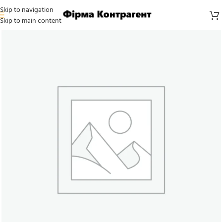
Skip to navigation
Skip to main content