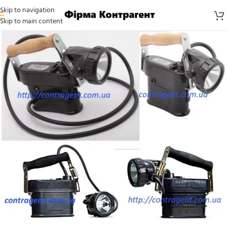
Skip to navigation
Skip to main content