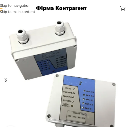
Skip to navigation
Skip to main content