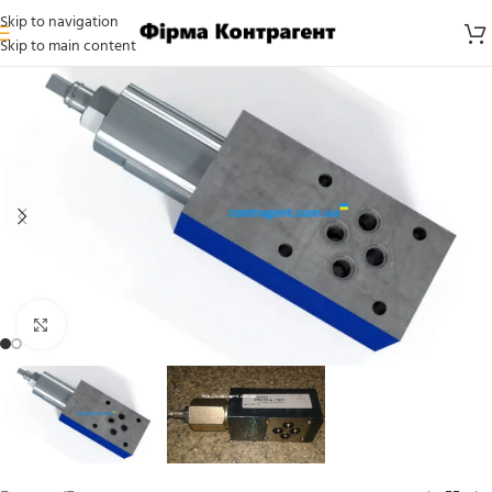
Skip to navigation
Skip to main content
Click to enlarge