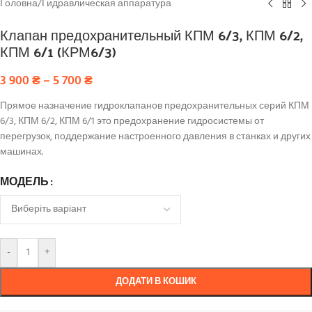
Головна
/
Гидравлическая аппаратура
Клапан предохранительный КПМ 6/3, КПМ 6/2,
КПМ 6/1 (КРМ6/3)
3 900
₴
–
5 700
₴
Прямое назначение гидроклапанов предохранительных серий КПМ
6/3, КПМ 6/2, КПМ 6/1 это предохранение гидросистемы от
перегрузок, поддержание настроенного давления в станках и других
машинах.
МОДЕЛЬ
-
+
ДОДАТИ В КОШИК