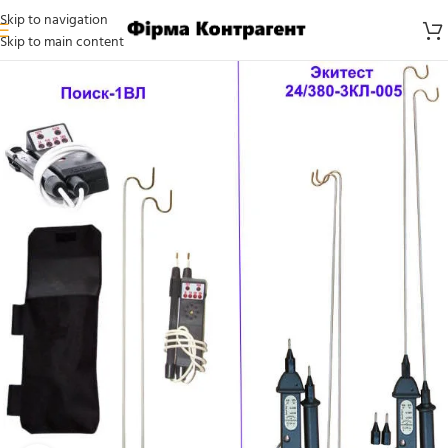
Skip to navigation
Skip to main content