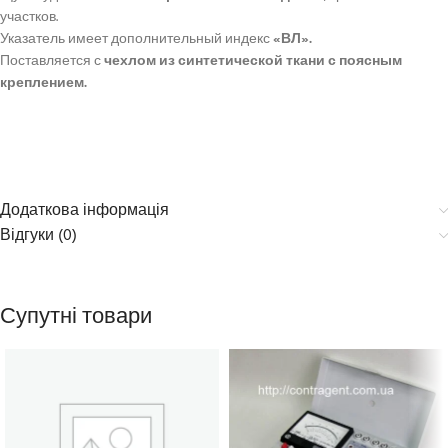
участков.
Указатель имеет дополнительный индекс
«ВЛ».
Поставляется с
чехлом из синтетической ткани с поясным
креплением.
Додаткова інформація
Відгуки (0)
Супутні товари