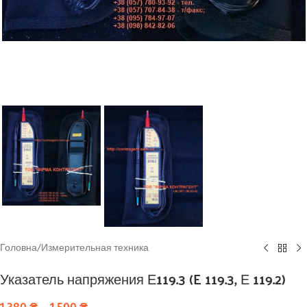
Головна
/
Измерительная техника
Указатель напряжения Е119.3 (E 119.3, Е 119.2)