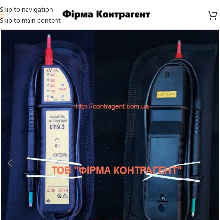
Skip to navigation
Skip to main content