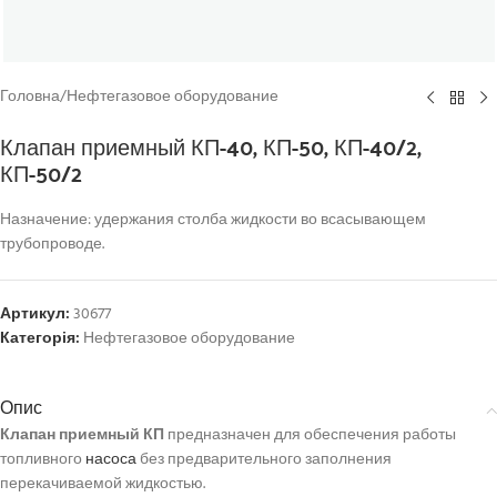
Головна
/
Нефтегазовое оборудование
Клапан приемный КП-40, КП-50, КП-40/2,
КП-50/2
Назначение: удержания столба жидкости во всасывающем
трубопроводе.
Артикул:
30677
Категорія:
Нефтегазовое оборудование
Опис
Клапан приемный КП
предназначен для обеспечения работы
топливного
насоса
без предварительного заполнения
перекачиваемой жидкостью.