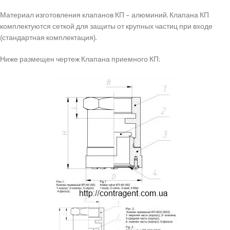
Материал изготовления клапанов КП – алюминий. Клапана КП
комплектуются сеткой для защиты от крупных частиц при входе
(стандартная комплектация).
Ниже размещен чертеж Клапана приемного КП: