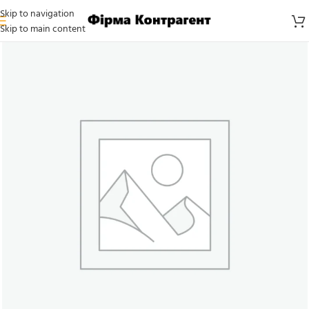
Skip to navigation
Skip to main content