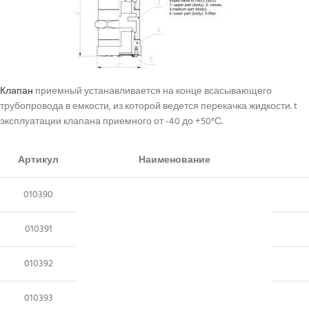
Клапан
приемный устанавливается на конце всасывающего
трубопровода в емкости, из которой ведется перекачка жидкости. t
эксплуатации клапана приемного от -40 до +50°С.
Артикул
Наименование
010390
010391
010392
010393