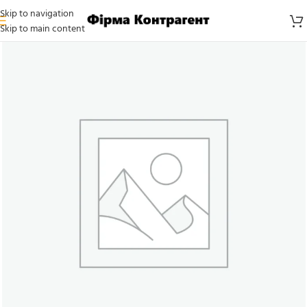
Skip to navigation
Skip to main content