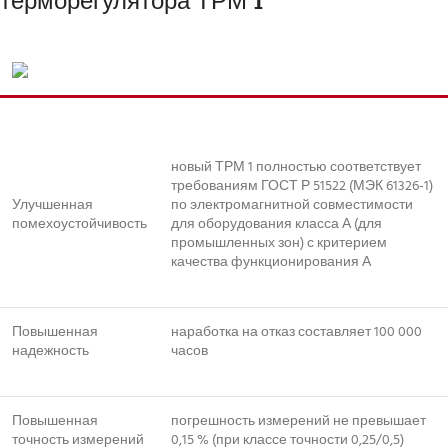
новый ТРМ 1 полностью соответствует
требованиям ГОСТ Р 51522 (МЭК 61326-1)
Улучшенная
по электромагнитной совместимости
помехоустойчивость
для оборудования класса А (для
промышленных зон) с критерием
качества функционирования А
Повышенная
наработка на отказ составляет 100 000
надежность
часов
Повышенная
погрешность измерений не превышает
точность измерений
0,15 % (при классе точности 0,25/0,5)