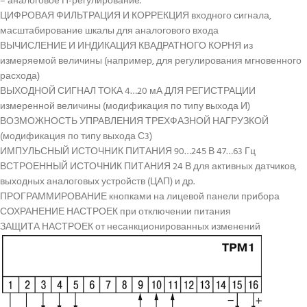
– аналоговое П-регулирование.
ЦИФРОВАЯ ФИЛЬТРАЦИЯ И КОРРЕКЦИЯ входного сигнала,
масштабирование шкалы для аналогового входа
ВЫЧИСЛЕНИЕ И ИНДИКАЦИЯ КВАДРАТНОГО КОРНЯ из
измеряемой величины (например, для регулирования мгновенного
расхода)
ВЫХОДНОЙ СИГНАЛ ТОКА 4…20 мА ДЛЯ РЕГИСТРАЦИИ
измеренной величины (модификация по типу выхода И)
ВОЗМОЖНОСТЬ УПРАВЛЕНИЯ ТРЕХФАЗНОЙ НАГРУЗКОЙ
(модификация по типу выхода С3)
ИМПУЛЬСНЫЙ ИСТОЧНИК ПИТАНИЯ 90…245 В 47…63 Гц
ВСТРОЕННЫЙ ИСТОЧНИК ПИТАНИЯ 24 В для активных датчиков,
выходных аналоговых устройств (ЦАП) и др.
ПРОГРАММИРОВАНИЕ кнопками на лицевой панели прибора
СОХРАНЕНИЕ НАСТРОЕК при отключении питания
ЗАЩИТА НАСТРОЕК от несанкционированных изменений