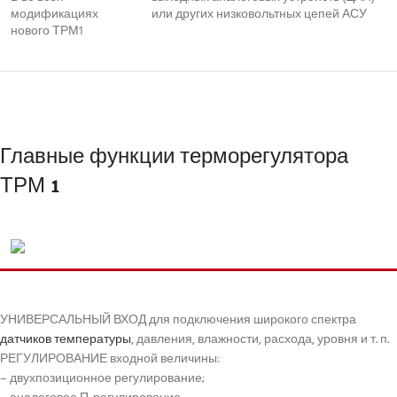
модификациях
или других низковольтных цепей АСУ
нового ТРМ1
Главные функции терморегулятора
ТРМ 1
УНИВЕРСАЛЬНЫЙ ВХОД для подключения широкого спектра
датчиков температуры
, давления, влажности, расхода, уровня и т. п.
РЕГУЛИРОВАНИЕ входной величины:
– двухпозиционное регулирование;