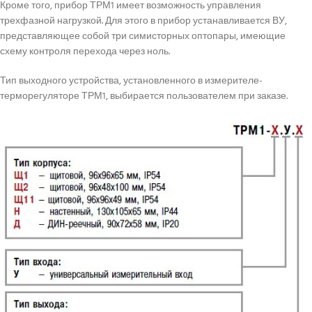
Кроме того, прибор ТРМ1 имеет возможность управления
трехфазной нагрузкой. Для этого в прибор устанавливается ВУ,
представляющее собой три симисторных оптопары, имеющие
схему контроля перехода через ноль.
Тип выходного устройства, установленного в измерителе-
терморегуляторе ТРМ1, выбирается пользователем при заказе.