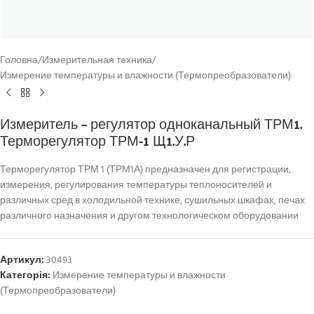
Головна
/
Измерительная техника
/
Измерение температуры и влажности (Термопреобразователи)
Измеритель – регулятор одноканальный ТРМ1.
Терморегулятор ТРМ-1 Щ1.У.Р
Терморегулятор ТРМ 1 (ТРМ1А) предназначен для регистрации,
измерения, регулирования температуры теплоносителей и
различных сред в холодильной технике, сушильных шкафах, печах
различного назначения и другом технологическом оборудовании
Артикул:
30493
Категорія:
Измерение температуры и влажности
(Термопреобразователи)