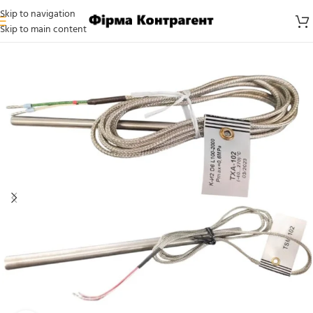
Skip to navigation
Skip to main content