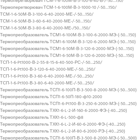
Термоперетворювач ТСМ-1-6-100М-В-3-100-6-40-В-/-50…150/
Термоперетворювач ТСМ-1-6-100М-В-3-1000-10 /-50…150/
ТСМ-1-6-50М-В-3-100-6-40-2000-МЕ-/-50…150/
ТСМ-1-6-50М-В-3-60-6-40-2000-МЕ-/-50…150/
ТСМ-1-6-50М-В-3-80-6-40-2000-МЕ-/50…150/
Термопреобразователь ТСМ1-6-100М-В-3-100-6-2000-МЭ-(-50…150)
Термопреобразователь ТСМ1-6-100М-В-3-120-6-2000-МЭ-(-50…150)
Термопреобразователь ТСМ1-6-50М-В-3-120-6-2000-МЭ-(-50…150)
Термопреобразователь ТСМ1-6-50М-В-3-120-6-2000-МЭ-(-50…150)
ТСП-1-6-Pt1000-В-2-55-8-15-6-40-500-РС-/-50…250/
ТСП-1-6-Pt100-В-3-120-6-40-2000-МЕ-/-50…250/
ТСП-1-6-Pt100-В-3-60-6-40-2000-МЕ-/-50…250/
ТСП-1-6-Pt100-В-3-80-6-40-2000-МЕ-/-50…250/
Термопреобразователь ТСП1-6-100П-В-3-500-8-2000-МЭ-(-50…500)
Термопреобразователь ТСП1-6-50П-180-ф10-2000
Термопреобразователь ТСП1-6-Pt100-В-3-250-6-2000-МЭ-(-50…250)
Термопреобразователь ТХК1-6-L-2-И-160-6-2000-ФЭ-(-40…250)
Термопреобразователь ТХК1-6-L-500-ф8
Термопреобразователь ТХК1-6-L-2-И-60-6-2000-ФЭ-(-40…250)
Термопреобразователь ТХК1-6-L-2-И-80-6-2000-РЭ-(-40…250)
Термопреобразователь ТСП1-6-100П-В-3-500-8-2000-МЭ-(-50…500)