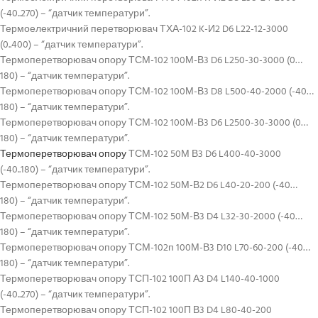
(-40..270) – “датчик температури”.
Термоелектричний перетворювач ТХА-102 K-И2 D6 L22-12-3000
(0..400) – “датчик температури”.
Термоперетворювач опору ТСМ-102 100М-В3 D6 L250-30-3000 (0…
180) – “датчик температури”.
Термоперетворювач опору ТСМ-102 100М-В3 D8 L500-40-2000 (-40…
180) – “датчик температури”.
Термоперетворювач опору ТСМ-102 100М-В3 D6 L2500-30-3000 (0…
180) – “датчик температури”.
Термоперетворювач опору
ТСМ-102 50М В3 D6 L400-40-3000
(-40..180) – “датчик температури”.
Термоперетворювач опору ТСМ-102 50М-В2 D6 L40-20-200 (-40…
180) – “датчик температури”.
Термоперетворювач опору ТСМ-102 50М-В3 D4 L32-30-2000 (-40…
180) – “датчик температури”.
Термоперетворювач опору ТСМ-102п 100М-В3 D10 L70-60-200 (-40…
180) – “датчик температури”.
Термоперетворювач опору ТСП-102 100П А3 D4 L140-40-1000
(-40..270) – “датчик температури”.
Термоперетворювач опору ТСП-102 100П В3 D4 L80-40-200