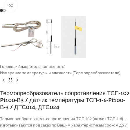
Click to enlarge
Головна
/
Измерительная техника
/
Измерение температуры и влажности (Термопреобразователи)
Термопреобразователь сопротивления ТСП-102
Pt100-В3 / датчик температуры ТСП-1-6-Pt100-
В-3 / ДТС014, ДТС024
Термопреобразователь сопротивления ТСП-102 (датчик ТСП-1-6) –
изготавливаются под заказ по Вашим характеристикам сроком до 7