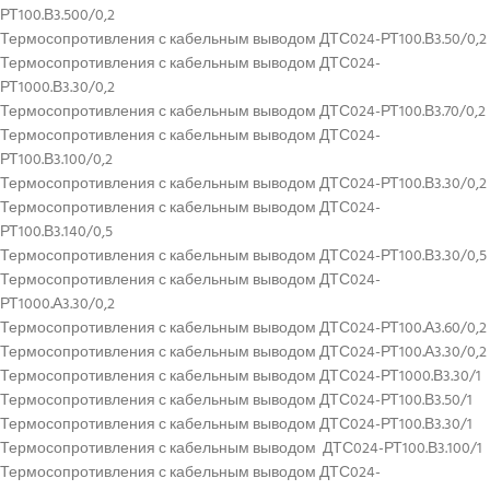
РТ100.В3.500/0,2
Термосопротивления с кабельным выводом ДТС024-РТ100.В3.50/0,2
Термосопротивления с кабельным выводом ДТС024-
РТ1000.В3.30/0,2
Термосопротивления с кабельным выводом ДТС024-РТ100.В3.70/0,2
Термосопротивления с кабельным выводом ДТС024-
РТ100.В3.100/0,2
Термосопротивления с кабельным выводом ДТС024-РТ100.В3.30/0,2
Термосопротивления с кабельным выводом ДТС024-
РТ100.В3.140/0,5
Термосопротивления с кабельным выводом ДТС024-РТ100.В3.30/0,5
Термосопротивления с кабельным выводом ДТС024-
РТ1000.А3.30/0,2
Термосопротивления с кабельным выводом ДТС024-РТ100.А3.60/0,2
Термосопротивления с кабельным выводом ДТС024-РТ100.А3.30/0,2
Термосопротивления с кабельным выводом ДТС024-РТ1000.В3.30/1
Термосопротивления с кабельным выводом ДТС024-РТ100.В3.50/1
Термосопротивления с кабельным выводом ДТС024-РТ100.В3.30/1
Термосопротивления с кабельным выводом ДТС024-РТ100.В3.100/1
Термосопротивления с кабельным выводом ДТС024-