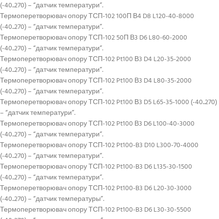
(-40..270) – “датчик температури”.
Термоперетворювач опору ТСП-102 100П В4 D8 L120-40-8000
(-40..270) – “датчик температури”.
Термоперетворювач опору ТСП-102 50П В3 D6 L80-60-2000
(-40..270) – “датчик температури”.
Термоперетворювач опору ТСП-102 Pt100 В3 D4 L20-35-2000
(-40..270) – “датчик температури”.
Термоперетворювач опору ТСП-102 Pt100 В3 D4 L80-35-2000
(-40..270) – “датчик температури”.
Термоперетворювач опору ТСП-102 Pt100 В3 D5 L65-35-1000 (-40..270)
– “датчик температури”.
Термоперетворювач опору ТСП-102 Pt100 В3 D6 L100-40-3000
(-40..270) – “датчик температури”.
Термоперетворювач опору ТСП-102 Pt100-B3 D10 L300-70-4000
(-40..270) – “датчик температури”.
Термоперетворювач опору ТСП-102 Pt100-B3 D6 L135-30-1500
(-40..270) – “датчик температури”.
Термоперетворювач опору ТСП-102 Pt100-B3 D6 L20-30-3000
(-40..270) – “датчик температуры”.
Термоперетворювач опору ТСП-102 Pt100-B3 D6 L30-30-5500